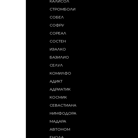
КАЛИСОЛ
СТРОМБОЛИ
СОБЕЛ
СОФРУ
СОРЕАЛ
СОСТЕН
ИЗАЛКО
БАЗИЛИО
СЕЛУЛ
КОМИЛФО
АДИКТ
АДРИАТИК
КОСМИК
СЕВАСТИАНА
НИМФОДОРА
МАДАРА
АВТОНОМ
ЕНОЛА