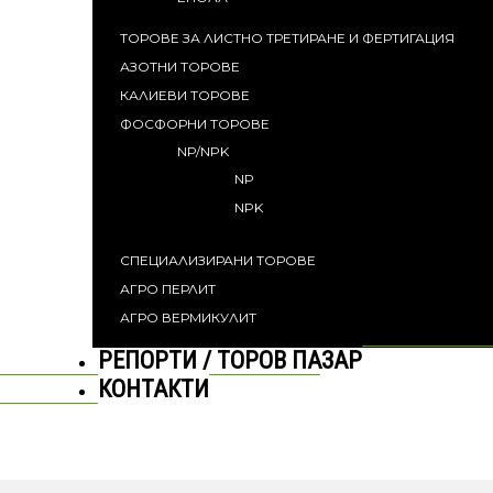
ТОРОВЕ ЗА ЛИСТНО ТРЕТИРАНЕ И ФЕРТИГАЦИЯ
АЗОТНИ ТОРОВЕ
КАЛИЕВИ ТОРОВЕ
ФОСФОРНИ ТОРОВЕ
NP/NPK
NP
NPK
СПЕЦИАЛИЗИРАНИ ТОРОВЕ
АГРО ПЕРЛИТ
АГРО ВЕРМИКУЛИТ
РЕПОРТИ / ТОРОВ ПАЗАР
КОНТАКТИ