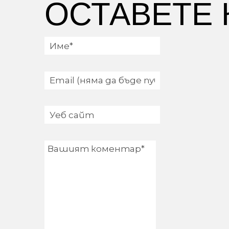
ОСТАВЕТЕ