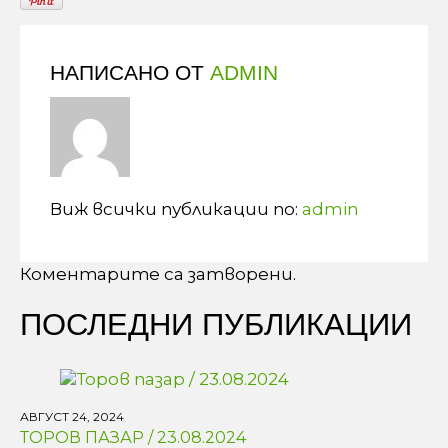
НАПИСАНО ОТ
ADMIN
Виж всички публикации по:
admin
Коментарите са затворени.
ПОСЛЕДНИ ПУБЛИКАЦИИ
АВГУСТ 24, 2024
ТОРОВ ПАЗАР / 23.08.2024