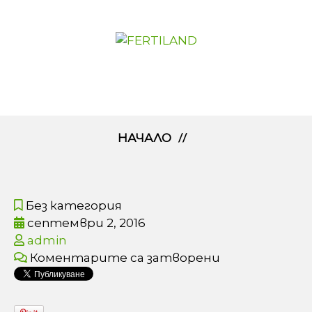
НАЧАЛО
Без категория
септември 2, 2016
admin
Коментарите са затворени