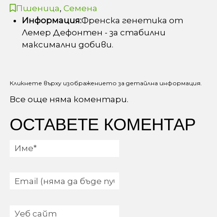
Пшеница
,
Семена
Информация:
Френска генетика от
Лемер Дефонтен - за стабилни
максимални добиви.
Кликнете върху изображението за детайлна информация.
Все още няма коментари.
ОСТАВЕТЕ КОМЕНТАР