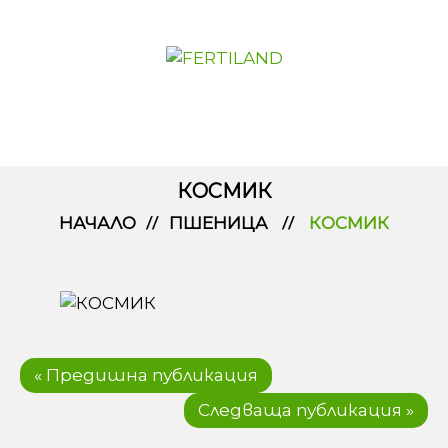
КОСМИК
НАЧАЛО
ПШЕНИЦА
КОСМИК
« Предишна публикация
Следваща публикация »