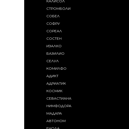
КАЛИСОЛ
СТРОМБОЛИ
СОБЕЛ
СОФРУ
СОРЕАЛ
СОСТЕН
ИЗАЛКО
БАЗИЛИО
СЕЛУЛ
КОМИЛФО
АДИКТ
АДРИАТИК
КОСМИК
СЕВАСТИАНА
НИМФОДОРА
МАДАРА
АВТОНОМ
ЕНОЛА