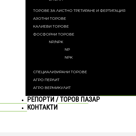
ТОРОВЕ ЗА ЛИСТНО ТРЕТИРАНЕ И ФЕРТИГАЦИЯ
АЗОТНИ ТОРОВЕ
КАЛИЕВИ ТОРОВЕ
ФОСФОРНИ ТОРОВЕ
NP/NPK
NP
NPK
СПЕЦИАЛИЗИРАНИ ТОРОВЕ
АГРО ПЕРЛИТ
АГРО ВЕРМИКУЛИТ
РЕПОРТИ / ТОРОВ ПАЗАР
КОНТАКТИ